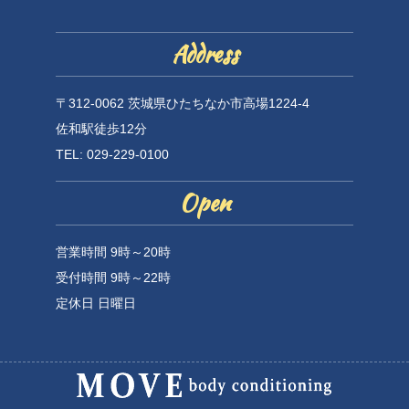
Address
〒312-0062 茨城県ひたちなか市高場1224-4
佐和駅徒歩12分
TEL: 029-229-0100
Open
営業時間 9時～20時
受付時間 9時～22時
定休日 日曜日