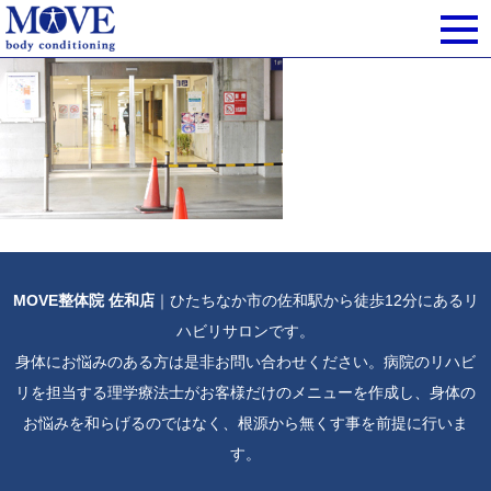
MOVE整体院 佐和店
｜ひたちなか市の佐和駅から徒歩12分にあるリ
ハビリサロンです。
身体にお悩みのある方は是非お問い合わせください。病院のリハビ
リを担当する理学療法士がお客様だけのメニューを作成し、身体の
お悩みを和らげるのではなく、根源から無くす事を前提に行いま
す。