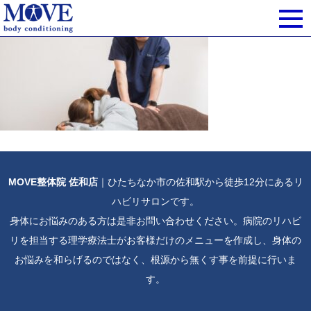
MOVE整体院 佐和店
｜ひたちなか市の佐和駅から徒歩12分にあるリ
ハビリサロンです。
身体にお悩みのある方は是非お問い合わせください。病院のリハビ
リを担当する理学療法士がお客様だけのメニューを作成し、身体の
お悩みを和らげるのではなく、根源から無くす事を前提に行いま
す。