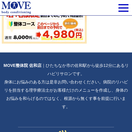
MOVE整体院 佐和店
｜ひたちなか市の佐和駅から徒歩12分にあるリ
ハビリサロンです。
身体にお悩みのある方は是非お問い合わせください。病院のリハビ
リを担当する理学療法士がお客様だけのメニューを作成し、身体の
お悩みを和らげるのではなく、根源から無くす事を前提に行いま
す。