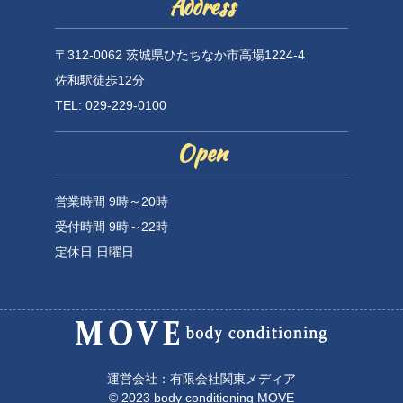
Address
〒312-0062 茨城県ひたちなか市高場1224-4
佐和駅徒歩12分
TEL: 029-229-0100
Open
営業時間 9時～20時
受付時間 9時～22時
定休日 日曜日
運営会社：有限会社関東メディア
© 2023 body conditioning MOVE